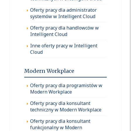
Oferty pracy dla administrator
systemów w Intelligent Cloud
Oferty pracy dla handlowców w
Intelligent Cloud
Inne oferty pracy w Intelligent
Cloud
Modern Workplace
Oferty pracy dla programistów w
Modern Workplace
Oferty pracy dla konsultant
techniczny w Modern Workplace
Oferty pracy dla konsultant
funkcjonalny w Modern