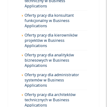
techniczny w Business
Applications
Oferty pracy dla konsultant
funkcjonalny w Business
Applications
Oferty pracy dla kierowników
projektów w Business
Applications
Oferty pracy dla analityków
biznesowych w Business
Applications
Oferty pracy dla administrator
systemów w Business
Applications
Oferty pracy dla architektów
technicznych w Business
Applications