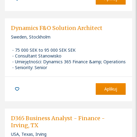
Dynamics F&O Solution Architect
Sweden, Stockholm
75 000 SEK to 95 000 SEK SEK
Consultant Stanowisko
Umiejętności
:
Dynamics 365 Finance &amp; Operations
Seniority: Senior
Aplikuj
D365 Business Analyst - Finance -
Irving, TX
USA, Texas, Irving