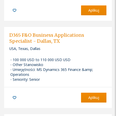
Aplikuj
D365 F&O Business Applications
Specialist - Dallas, TX
USA, Texas, Dallas
100 000 USD to 110 000 USD USD
Other Stanowisko
Umiejętności
:
MS Dynamics 365 Finance &amp;
Operations
Seniority: Senior
Aplikuj