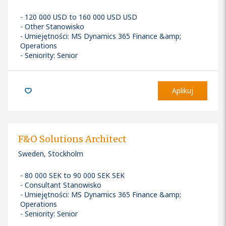
120 000 USD to 160 000 USD USD
Other Stanowisko
Umiejętności
:
MS Dynamics 365 Finance &amp;
Operations
Seniority: Senior
Aplikuj
F&O Solutions Architect
Sweden, Stockholm
80 000 SEK to 90 000 SEK SEK
Consultant Stanowisko
Umiejętności
:
MS Dynamics 365 Finance &amp;
Operations
Seniority: Senior