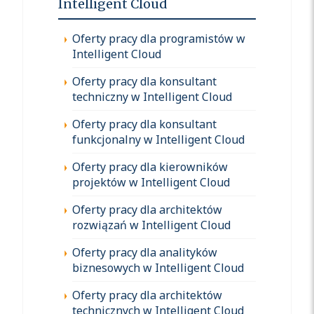
Intelligent Cloud
Oferty pracy dla programistów w
Intelligent Cloud
Oferty pracy dla konsultant
techniczny w Intelligent Cloud
Oferty pracy dla konsultant
funkcjonalny w Intelligent Cloud
Oferty pracy dla kierowników
projektów w Intelligent Cloud
Oferty pracy dla architektów
rozwiązań w Intelligent Cloud
Oferty pracy dla analityków
biznesowych w Intelligent Cloud
Oferty pracy dla architektów
technicznych w Intelligent Cloud