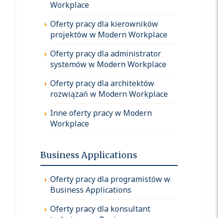
Workplace
Oferty pracy dla kierowników
projektów w Modern Workplace
Oferty pracy dla administrator
systemów w Modern Workplace
Oferty pracy dla architektów
rozwiązań w Modern Workplace
Inne oferty pracy w Modern
Workplace
Business Applications
Oferty pracy dla programistów w
Business Applications
Oferty pracy dla konsultant