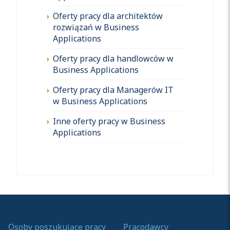
Oferty pracy dla architektów
rozwiązań w Business
Applications
Oferty pracy dla handlowców w
Business Applications
Oferty pracy dla Managerów IT
w Business Applications
Inne oferty pracy w Business
Applications
Osoby poszukujące pracy
Pracodawcy