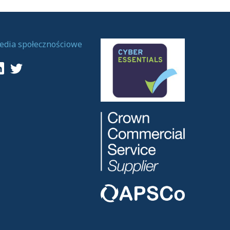
edia społecznościowe