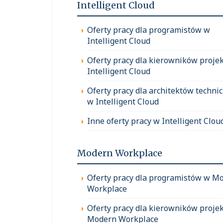
Intelligent Cloud
Oferty pracy dla programistów w
Intelligent Cloud
Oferty pracy dla kierowników proje
Intelligent Cloud
Oferty pracy dla architektów techni
w Intelligent Cloud
Inne oferty pracy w Intelligent Clou
Modern Workplace
Oferty pracy dla programistów w M
Workplace
Oferty pracy dla kierowników proje
Modern Workplace