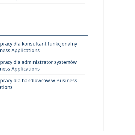
 pracy dla konsultant funkcjonalny
ness Applications
 pracy dla administrator systemów
ness Applications
 pracy dla handlowców w Business
ations