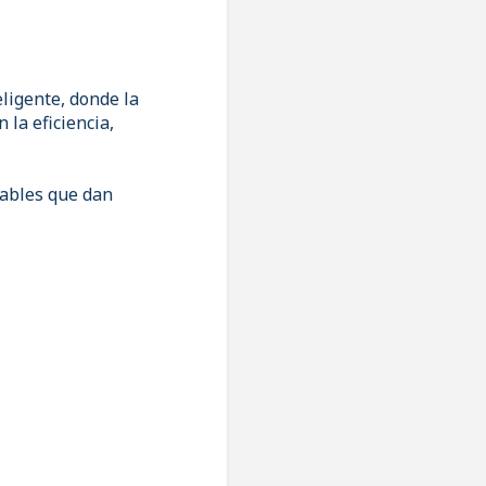
ligente, donde la
 la eficiencia,
lables que dan