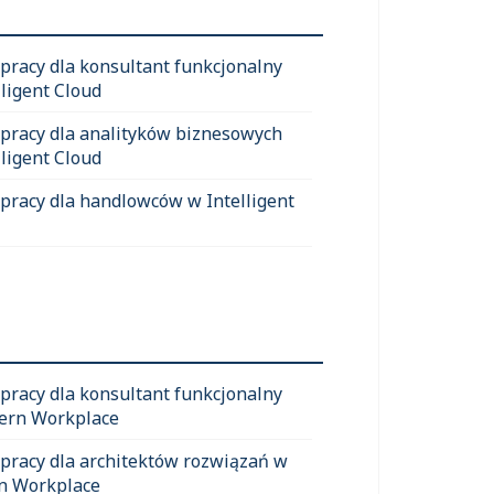
 pracy dla konsultant funkcjonalny
lligent Cloud
 pracy dla analityków biznesowych
lligent Cloud
 pracy dla handlowców w Intelligent
 pracy dla konsultant funkcjonalny
ern Workplace
 pracy dla architektów rozwiązań w
n Workplace