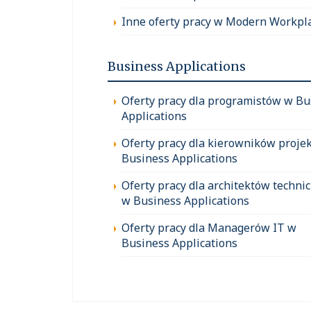
Inne oferty pracy w Modern Workpl
Business Applications
Oferty pracy dla programistów w Bu
Applications
Oferty pracy dla kierowników proje
Business Applications
Oferty pracy dla architektów techni
w Business Applications
Oferty pracy dla Managerów IT w
Business Applications