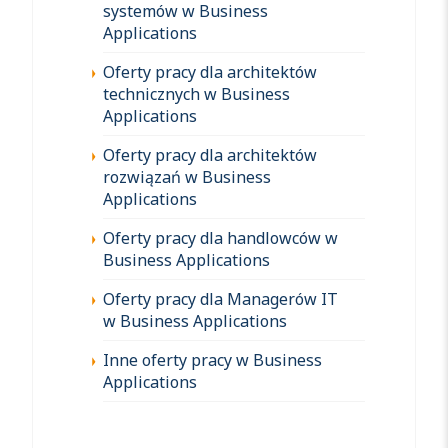
systemów w Business
Applications
Oferty pracy dla architektów
technicznych w Business
Applications
Oferty pracy dla architektów
rozwiązań w Business
Applications
Oferty pracy dla handlowców w
Business Applications
Oferty pracy dla Managerów IT
w Business Applications
Inne oferty pracy w Business
Applications