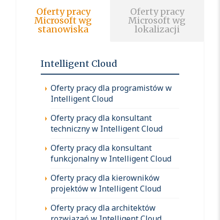
Oferty pracy
Oferty pracy
Microsoft wg
Microsoft wg
stanowiska
lokalizacji
Intelligent Cloud
Oferty pracy dla programistów w
Intelligent Cloud
Oferty pracy dla konsultant
techniczny w Intelligent Cloud
Oferty pracy dla konsultant
funkcjonalny w Intelligent Cloud
Oferty pracy dla kierowników
projektów w Intelligent Cloud
Oferty pracy dla architektów
rozwiązań w Intelligent Cloud