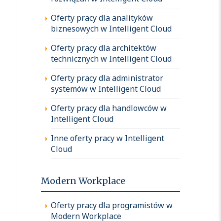
Oferty pracy dla analityków
biznesowych w Intelligent Cloud
Oferty pracy dla architektów
technicznych w Intelligent Cloud
Oferty pracy dla administrator
systemów w Intelligent Cloud
Oferty pracy dla handlowców w
Intelligent Cloud
Inne oferty pracy w Intelligent
Cloud
Modern Workplace
Oferty pracy dla programistów w
Modern Workplace