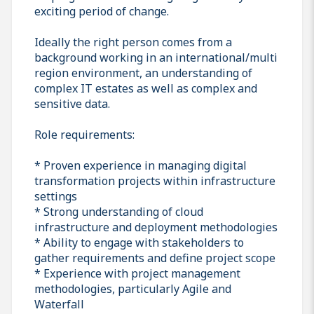
exciting period of change.
Ideally the right person comes from a
background working in an international/multi
region environment, an understanding of
complex IT estates as well as complex and
sensitive data.
Role requirements:
* Proven experience in managing digital
transformation projects within infrastructure
settings
* Strong understanding of cloud
infrastructure and deployment methodologies
* Ability to engage with stakeholders to
gather requirements and define project scope
* Experience with project management
methodologies, particularly Agile and
Waterfall