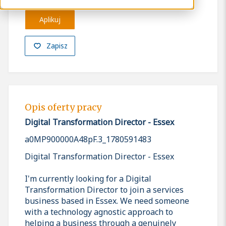
Aplikuj
Zapisz
Opis oferty pracy
Digital Transformation Director - Essex
a0MP900000A48pF.3_1780591483
Digital Transformation Director - Essex
I'm currently looking for a Digital
Transformation Director to join a services
business based in Essex. We need someone
with a technology agnostic approach to
helping a business through a genuinely