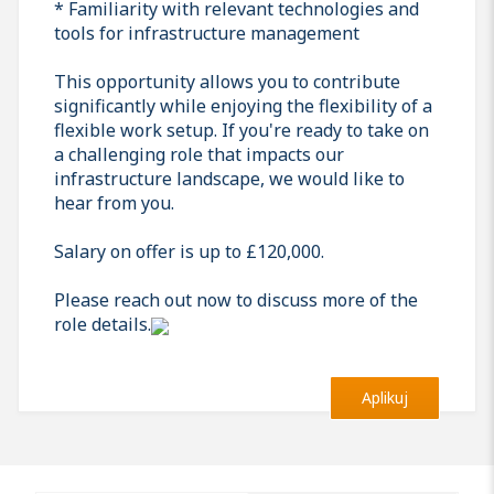
* Familiarity with relevant technologies and
tools for infrastructure management
This opportunity allows you to contribute
significantly while enjoying the flexibility of a
flexible work setup. If you're ready to take on
a challenging role that impacts our
infrastructure landscape, we would like to
hear from you.
Salary on offer is up to £120,000.
Please reach out now to discuss more of the
role details.
Aplikuj