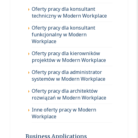
Oferty pracy dla konsultant
techniczny w Modern Workplace
Oferty pracy dla konsultant
funkcjonalny w Modern
Workplace
Oferty pracy dla kierowników
projektów w Modern Workplace
Oferty pracy dla administrator
systemów w Modern Workplace
Oferty pracy dla architektów
rozwiązań w Modern Workplace
Inne oferty pracy w Modern
Workplace
Business Applications