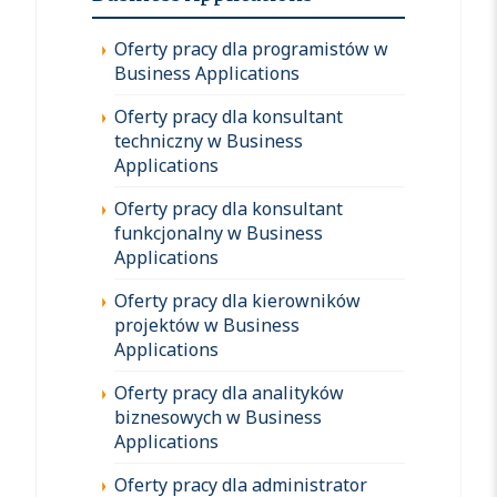
Oferty pracy dla programistów w
Business Applications
Oferty pracy dla konsultant
techniczny w Business
Applications
Oferty pracy dla konsultant
funkcjonalny w Business
Applications
Oferty pracy dla kierowników
projektów w Business
Applications
Oferty pracy dla analityków
biznesowych w Business
Applications
Oferty pracy dla administrator