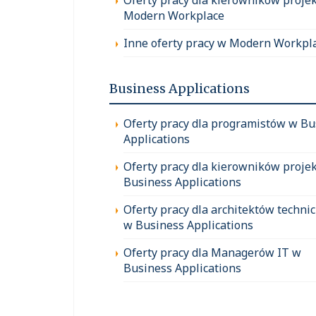
Modern Workplace
Inne oferty pracy w Modern Workpl
Business Applications
Oferty pracy dla programistów w Bu
Applications
Oferty pracy dla kierowników proje
Business Applications
Oferty pracy dla architektów techni
w Business Applications
Oferty pracy dla Managerów IT w
Business Applications