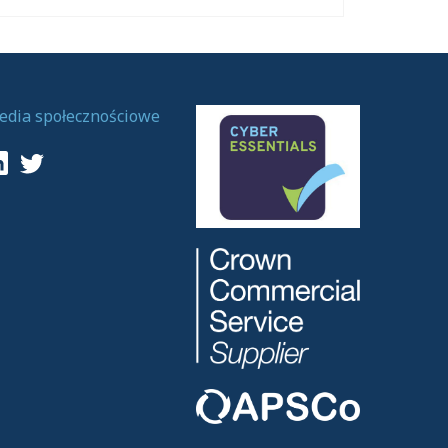
edia społecznościowe