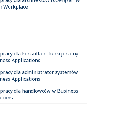
n Workplace
 pracy dla konsultant funkcjonalny
ness Applications
 pracy dla administrator systemów
ness Applications
 pracy dla handlowców w Business
ations