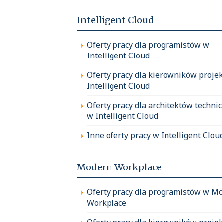
Intelligent Cloud
Oferty pracy dla programistów w
Intelligent Cloud
Oferty pracy dla kierowników proje
Intelligent Cloud
Oferty pracy dla architektów techni
w Intelligent Cloud
Inne oferty pracy w Intelligent Clou
Modern Workplace
Oferty pracy dla programistów w M
Workplace
Oferty pracy dla kierowników proje