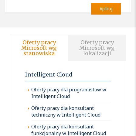
Aplikuj
Oferty pracy
Oferty pracy
Microsoft wg
Microsoft wg
stanowiska
lokalizacji
Intelligent Cloud
Oferty pracy dla programistów w
Intelligent Cloud
Oferty pracy dla konsultant
techniczny w Intelligent Cloud
Oferty pracy dla konsultant
funkcjonalny w Intelligent Cloud