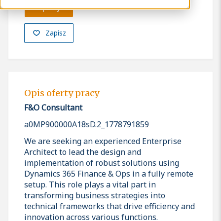
Aplikuj
Zapisz
Opis oferty pracy
F&O Consultant
a0MP900000A18sD.2_1778791859
We are seeking an experienced Enterprise
Architect to lead the design and
implementation of robust solutions using
Dynamics 365 Finance & Ops in a fully remote
setup. This role plays a vital part in
transforming business strategies into
technical frameworks that drive efficiency and
innovation across various functions.