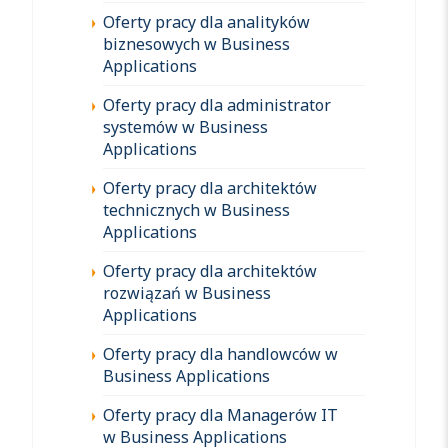
Oferty pracy dla analityków
biznesowych w Business
Applications
Oferty pracy dla administrator
systemów w Business
Applications
Oferty pracy dla architektów
technicznych w Business
Applications
Oferty pracy dla architektów
rozwiązań w Business
Applications
Oferty pracy dla handlowców w
Business Applications
Oferty pracy dla Managerów IT
w Business Applications