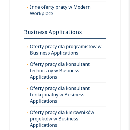
Inne oferty pracy w Modern
Workplace
Business Applications
Oferty pracy dla programistów w
Business Applications
Oferty pracy dla konsultant
techniczny w Business
Applications
Oferty pracy dla konsultant
funkcjonalny w Business
Applications
Oferty pracy dla kierowników
projektów w Business
Applications