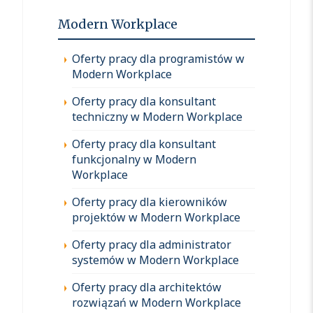
Modern Workplace
Oferty pracy dla programistów w
Modern Workplace
Oferty pracy dla konsultant
techniczny w Modern Workplace
Oferty pracy dla konsultant
funkcjonalny w Modern
Workplace
Oferty pracy dla kierowników
projektów w Modern Workplace
Oferty pracy dla administrator
systemów w Modern Workplace
Oferty pracy dla architektów
rozwiązań w Modern Workplace