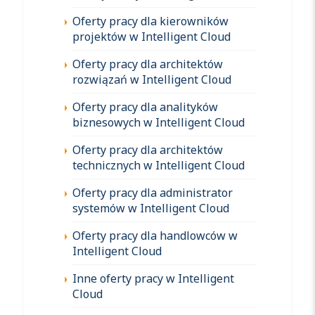
Oferty pracy dla kierowników
projektów w Intelligent Cloud
Oferty pracy dla architektów
rozwiązań w Intelligent Cloud
Oferty pracy dla analityków
biznesowych w Intelligent Cloud
Oferty pracy dla architektów
technicznych w Intelligent Cloud
Oferty pracy dla administrator
systemów w Intelligent Cloud
Oferty pracy dla handlowców w
Intelligent Cloud
Inne oferty pracy w Intelligent
Cloud