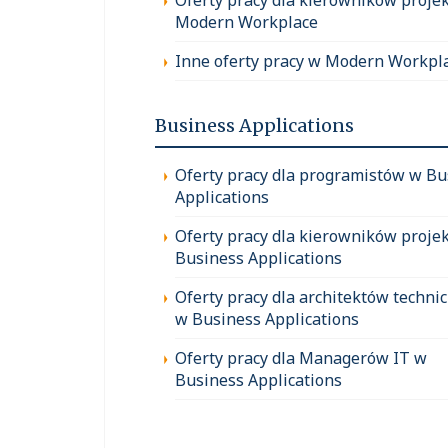
Modern Workplace
Inne oferty pracy w Modern Workpl
Business Applications
Oferty pracy dla programistów w Bu
Applications
Oferty pracy dla kierowników proje
Business Applications
Oferty pracy dla architektów techni
w Business Applications
Oferty pracy dla Managerów IT w
Business Applications