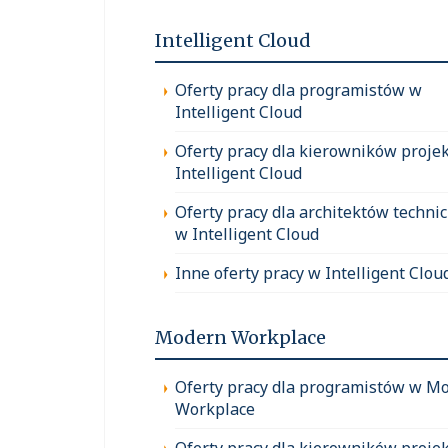
Intelligent Cloud
Oferty pracy dla programistów w
Intelligent Cloud
Oferty pracy dla kierowników proje
Intelligent Cloud
Oferty pracy dla architektów techni
w Intelligent Cloud
Inne oferty pracy w Intelligent Clou
Modern Workplace
Oferty pracy dla programistów w M
Workplace
Oferty pracy dla kierowników proje