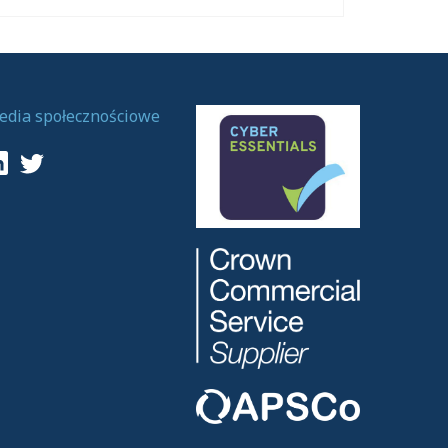
edia społecznościowe