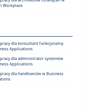
n Workplace
 pracy dla konsultant funkcjonalny
ness Applications
 pracy dla administrator systemów
ness Applications
 pracy dla handlowców w Business
ations