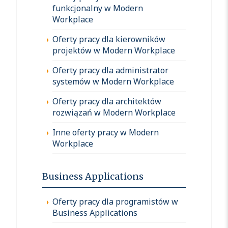
funkcjonalny w Modern
Workplace
Oferty pracy dla kierowników
projektów w Modern Workplace
Oferty pracy dla administrator
systemów w Modern Workplace
Oferty pracy dla architektów
rozwiązań w Modern Workplace
Inne oferty pracy w Modern
Workplace
Business Applications
Oferty pracy dla programistów w
Business Applications