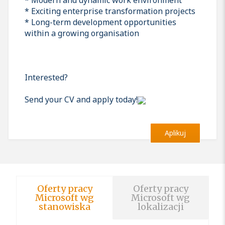
* Exciting enterprise transformation projects
* Long-term development opportunities
within a growing organisation
Interested?
Send your CV and apply today!
Aplikuj
Oferty pracy
Oferty pracy
Microsoft wg
Microsoft wg
stanowiska
lokalizacji