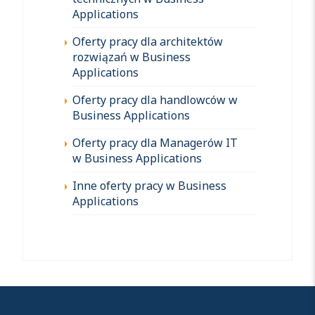
Applications
Oferty pracy dla architektów
rozwiązań w Business
Applications
Oferty pracy dla handlowców w
Business Applications
Oferty pracy dla Managerów IT
w Business Applications
Inne oferty pracy w Business
Applications