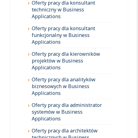
Oferty pracy dla konsultant
techniczny w Business
Applications
Oferty pracy dla konsultant
funkcjonalny w Business
Applications
Oferty pracy dla kierowników
projektów w Business
Applications
Oferty pracy dla analityków
biznesowych w Business
Applications
Oferty pracy dla administrator
systemów w Business
Applications
Oferty pracy dla architektów
technicznych w Business