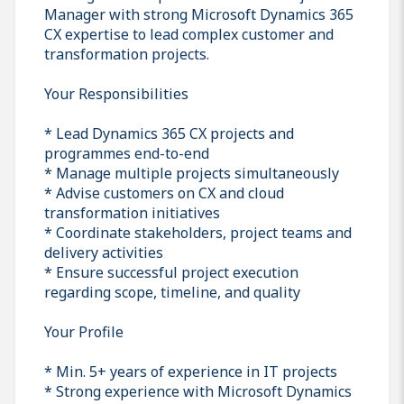
Manager with strong Microsoft Dynamics 365
CX expertise to lead complex customer and
transformation projects.
Your Responsibilities
* Lead Dynamics 365 CX projects and
programmes end-to-end
* Manage multiple projects simultaneously
* Advise customers on CX and cloud
transformation initiatives
* Coordinate stakeholders, project teams and
delivery activities
* Ensure successful project execution
regarding scope, timeline, and quality
Your Profile
* Min. 5+ years of experience in IT projects
* Strong experience with Microsoft Dynamics