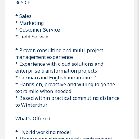
365 CE:
* Sales
* Marketing
* Customer Service
* Field Service
* Proven consulting and multi-project
management experience
* Experience with cloud solutions and
enterprise transformation projects
* German and English minimum C1
* Hands-on, proactive and willing to go the
extra mile when needed
* Based within practical commuting distance
to Winterthur
What's Offered
* Hybrid working model
* Modern and dynamic work environment