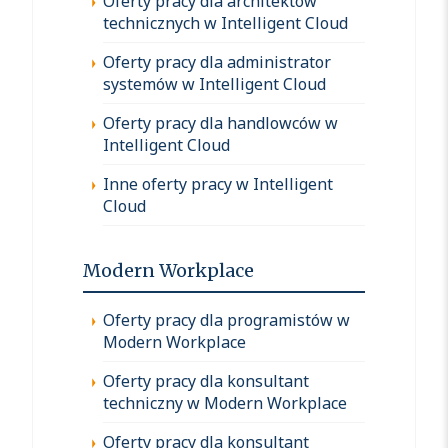
Oferty pracy dla architektów
technicznych w Intelligent Cloud
Oferty pracy dla administrator
systemów w Intelligent Cloud
Oferty pracy dla handlowców w
Intelligent Cloud
Inne oferty pracy w Intelligent
Cloud
Modern Workplace
Oferty pracy dla programistów w
Modern Workplace
Oferty pracy dla konsultant
techniczny w Modern Workplace
Oferty pracy dla konsultant