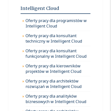
Intelligent Cloud
Oferty pracy dla programistów w
Intelligent Cloud
Oferty pracy dla konsultant
techniczny w Intelligent Cloud
Oferty pracy dla konsultant
funkcjonalny w Intelligent Cloud
Oferty pracy dla kierowników
projektów w Intelligent Cloud
Oferty pracy dla architektów
rozwiązań w Intelligent Cloud
Oferty pracy dla analityków
biznesowych w Intelligent Cloud