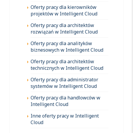
Oferty pracy dla kierowników
projektów w Intelligent Cloud
Oferty pracy dla architektów
rozwiązań w Intelligent Cloud
Oferty pracy dla analityków
biznesowych w Intelligent Cloud
Oferty pracy dla architektów
technicznych w Intelligent Cloud
Oferty pracy dla administrator
systemów w Intelligent Cloud
Oferty pracy dla handlowców w
Intelligent Cloud
Inne oferty pracy w Intelligent
Cloud