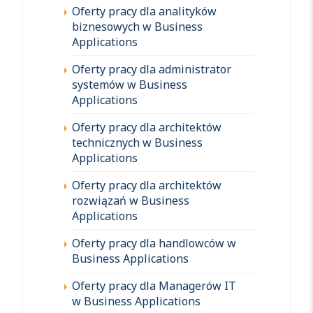
Oferty pracy dla analityków
biznesowych w Business
Applications
Oferty pracy dla administrator
systemów w Business
Applications
Oferty pracy dla architektów
technicznych w Business
Applications
Oferty pracy dla architektów
rozwiązań w Business
Applications
Oferty pracy dla handlowców w
Business Applications
Oferty pracy dla Managerów IT
w Business Applications