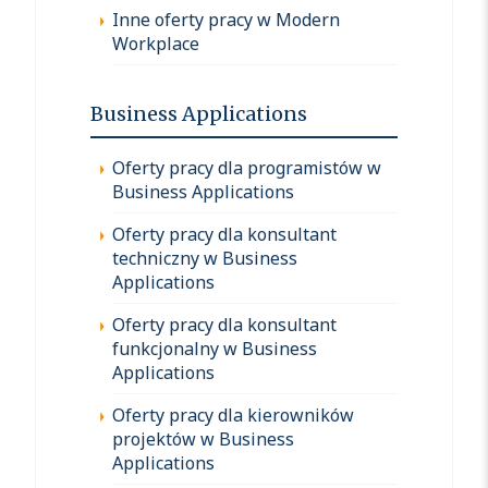
Inne oferty pracy w Modern
Workplace
Business Applications
Oferty pracy dla programistów w
Business Applications
Oferty pracy dla konsultant
techniczny w Business
Applications
Oferty pracy dla konsultant
funkcjonalny w Business
Applications
Oferty pracy dla kierowników
projektów w Business
Applications