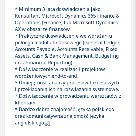
* Minimum 3 lata doświadczenia jako
Konsultant Microsoft Dynamics 365 Finance &
Operations (Finance) lub Microsoft Dynamics
AX w obszarze finansów.
* Praktyczne doświadczenie we wdrażaniu
pełnego modułu finansowego (General Ledger,
Accounts Payable, Accounts Receivable, Fixed
Assets, Cash & Bank Management, Budgeting
oraz Financial Reporting).
* Doświadczenie w realizacji projektów
wdrożeniowych end-to-end.
* Umiejętność analizy procesów biznesowych
i przekładania ich na rozwiązania systemowe.
* Doświadczenie w prowadzeniu warsztatów z
klientami.
* Bardzo dobra znajomość języka polskiego
oraz komunikatywna znajomość języka
angielskiego.