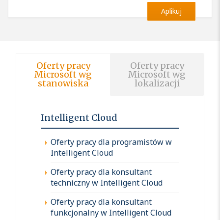
Aplikuj
Oferty pracy
Oferty pracy
Microsoft wg
Microsoft wg
stanowiska
lokalizacji
Intelligent Cloud
Oferty pracy dla programistów w
Intelligent Cloud
Oferty pracy dla konsultant
techniczny w Intelligent Cloud
Oferty pracy dla konsultant
funkcjonalny w Intelligent Cloud