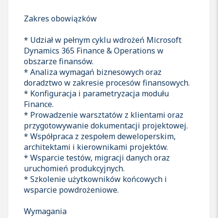
Zakres obowiązków
* Udział w pełnym cyklu wdrożeń Microsoft
Dynamics 365 Finance & Operations w
obszarze finansów.
* Analiza wymagań biznesowych oraz
doradztwo w zakresie procesów finansowych.
* Konfiguracja i parametryzacja modułu
Finance.
* Prowadzenie warsztatów z klientami oraz
przygotowywanie dokumentacji projektowej.
* Współpraca z zespołem deweloperskim,
architektami i kierownikami projektów.
* Wsparcie testów, migracji danych oraz
uruchomień produkcyjnych.
* Szkolenie użytkowników końcowych i
wsparcie powdrożeniowe.
Wymagania