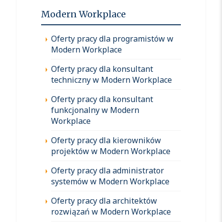
Modern Workplace
Oferty pracy dla programistów w
Modern Workplace
Oferty pracy dla konsultant
techniczny w Modern Workplace
Oferty pracy dla konsultant
funkcjonalny w Modern
Workplace
Oferty pracy dla kierowników
projektów w Modern Workplace
Oferty pracy dla administrator
systemów w Modern Workplace
Oferty pracy dla architektów
rozwiązań w Modern Workplace