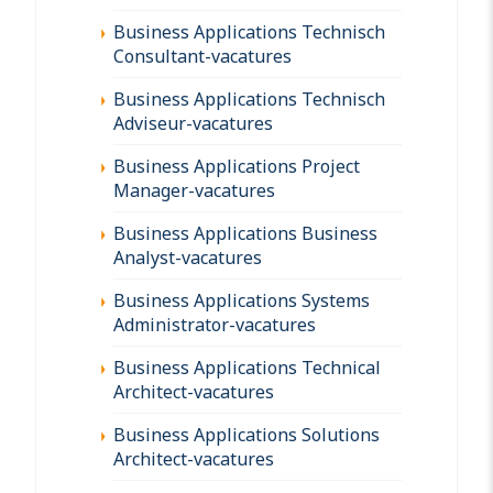
Business Applications Technisch
Consultant-vacatures
Business Applications Technisch
Adviseur-vacatures
Business Applications Project
Manager-vacatures
Business Applications Business
Analyst-vacatures
Business Applications Systems
Administrator-vacatures
Business Applications Technical
Architect-vacatures
Business Applications Solutions
Architect-vacatures