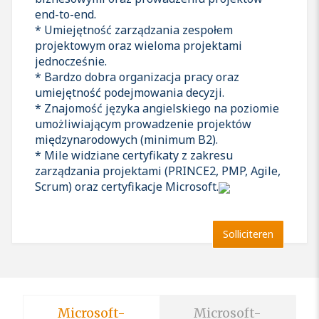
end-to-end.
* Umiejętność zarządzania zespołem
projektowym oraz wieloma projektami
jednocześnie.
* Bardzo dobra organizacja pracy oraz
umiejętność podejmowania decyzji.
* Znajomość języka angielskiego na poziomie
umożliwiającym prowadzenie projektów
międzynarodowych (minimum B2).
* Mile widziane certyfikaty z zakresu
zarządzania projektami (PRINCE2, PMP, Agile,
Scrum) oraz certyfikacje Microsoft.
Solliciteren
Microsoft-
Microsoft-