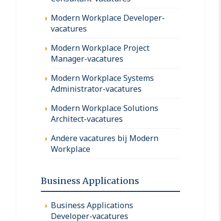
Modern Workplace Developer-
vacatures
Modern Workplace Project
Manager-vacatures
Modern Workplace Systems
Administrator-vacatures
Modern Workplace Solutions
Architect-vacatures
Andere vacatures bij Modern
Workplace
Business Applications
Business Applications
Developer-vacatures