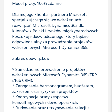
Model pracy: 100% zdalnie
Dla mojego klienta - partnera Microsoft
specjalizującego się we wdrożeniach
rozwiązań Microsoft Dynamics 365 dla
klientów z Polski i rynków międzynarodowych.
Poszukuję doświadczonego, który będzie
odpowiedzialny za prowadzenie projektów
wdrożeniowych Microsoft Dynamics 365.
Zakres obowiązków
* Samodzielne prowadzenie projektów
wdrożeniowych Microsoft Dynamics 365 (ERP
i/lub CRM).
* Zarządzanie harmonogramem, budżetem,
zakresem oraz ryzykiem projektów.
* Koordynacja pracy zespołów
konsultingowych i deweloperskich.
* Budowanie oraz utrzymywanie relacji z