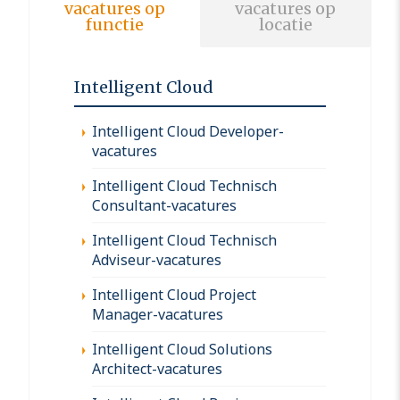
vacatures op
vacatures op
functie
locatie
Intelligent Cloud
Intelligent Cloud Developer-
vacatures
Intelligent Cloud Technisch
Consultant-vacatures
Intelligent Cloud Technisch
Adviseur-vacatures
Intelligent Cloud Project
Manager-vacatures
Intelligent Cloud Solutions
Architect-vacatures