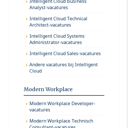
Intelligent Cloud Business
Analyst-vacatures
Intelligent Cloud Technical
Architect-vacatures
Intelligent Cloud Systems
Administrator-vacatures
Intelligent Cloud Sales-vacatures
Andere vacatures bij Intelligent
Cloud
Modern Workplace
Modern Workplace Developer-
vacatures
Modern Workplace Technisch
Consultant-vacatures