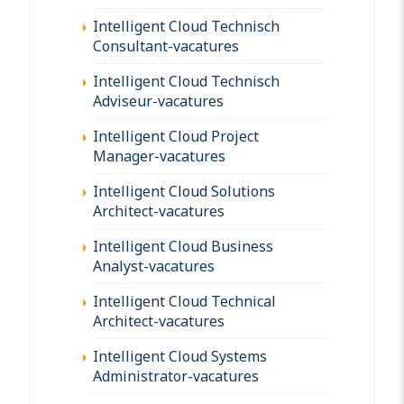
Intelligent Cloud Technisch
Consultant-vacatures
Intelligent Cloud Technisch
Adviseur-vacatures
Intelligent Cloud Project
Manager-vacatures
Intelligent Cloud Solutions
Architect-vacatures
Intelligent Cloud Business
Analyst-vacatures
Intelligent Cloud Technical
Architect-vacatures
Intelligent Cloud Systems
Administrator-vacatures