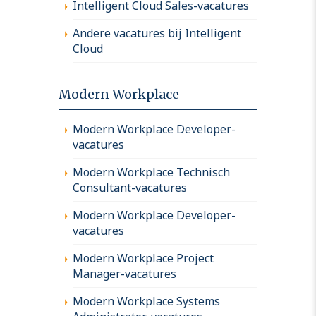
Intelligent Cloud Sales-vacatures
Andere vacatures bij Intelligent
Cloud
Modern Workplace
Modern Workplace Developer-
vacatures
Modern Workplace Technisch
Consultant-vacatures
Modern Workplace Developer-
vacatures
Modern Workplace Project
Manager-vacatures
Modern Workplace Systems