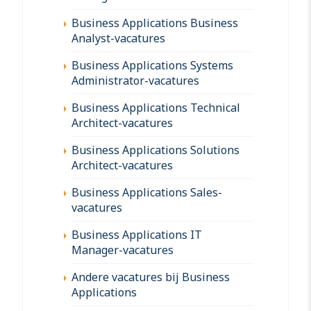
Business Applications Business
Analyst-vacatures
Business Applications Systems
Administrator-vacatures
Business Applications Technical
Architect-vacatures
Business Applications Solutions
Architect-vacatures
Business Applications Sales-
vacatures
Business Applications IT
Manager-vacatures
Andere vacatures bij Business
Applications