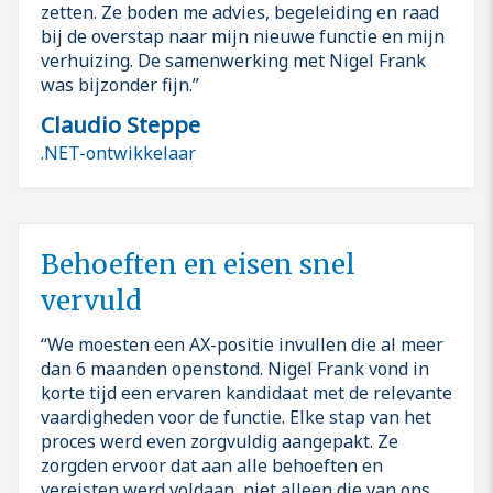
zetten. Ze boden me advies, begeleiding en raad
bij de overstap naar mijn nieuwe functie en mijn
verhuizing. De samenwerking met Nigel Frank
was bijzonder fijn.
Claudio Steppe
.NET-ontwikkelaar
Behoeften en eisen snel
vervuld
We moesten een AX-positie invullen die al meer
dan 6 maanden openstond. Nigel Frank vond in
korte tijd een ervaren kandidaat met de relevante
vaardigheden voor de functie. Elke stap van het
proces werd even zorgvuldig aangepakt. Ze
zorgden ervoor dat aan alle behoeften en
vereisten werd voldaan, niet alleen die van ons