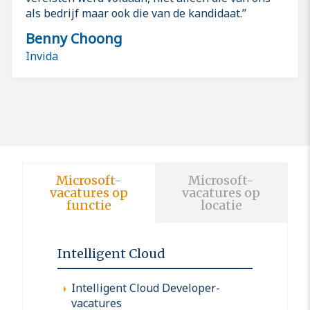
als bedrijf maar ook die van de kandidaat.
Benny Choong
Invida
Microsoft-
Microsoft-
vacatures op
vacatures op
functie
locatie
Intelligent Cloud
Intelligent Cloud Developer-
vacatures