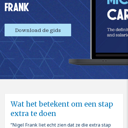
FRANK
Download de gids
Wat het betekent om een stap
extra te doen
Nigel Frank liet echt zien dat ze die extra stap