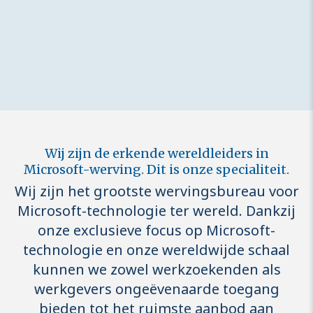
Wij zijn de erkende wereldleiders in
Microsoft-werving. Dit is onze specialiteit.
Wij zijn het grootste wervingsbureau voor
Microsoft-technologie ter wereld. Dankzij
onze exclusieve focus op Microsoft-
technologie en onze wereldwijde schaal
kunnen we zowel werkzoekenden als
werkgevers ongeëvenaarde toegang
bieden tot het ruimste aanbod aan