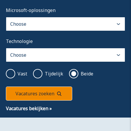
Microsoft-oplossingen
Technologie
Vast
Tijdelijk
Beide
Vacatures zoeken
Vacatures bekijken
»