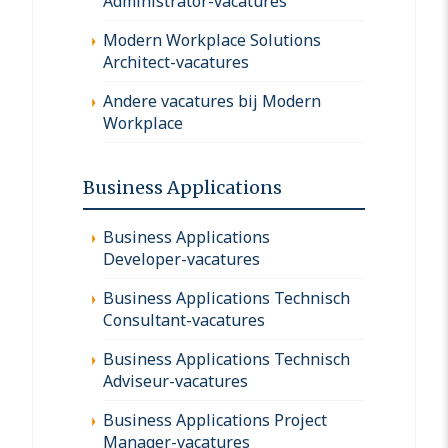
Administrator-vacatures
Modern Workplace Solutions
Architect-vacatures
Andere vacatures bij Modern
Workplace
Business Applications
Business Applications
Developer-vacatures
Business Applications Technisch
Consultant-vacatures
Business Applications Technisch
Adviseur-vacatures
Business Applications Project
Manager-vacatures