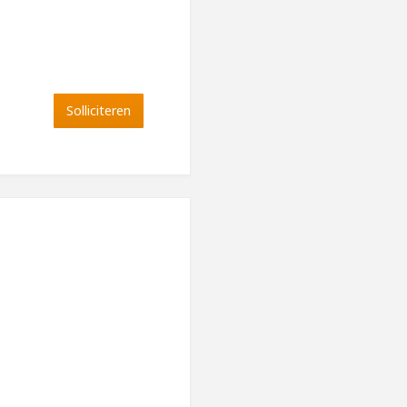
Solliciteren