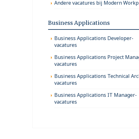
Andere vacatures bij Modern Workp
Business Applications
Business Applications Developer-
vacatures
Business Applications Project Mana
vacatures
Business Applications Technical Arc
vacatures
Business Applications IT Manager-
vacatures