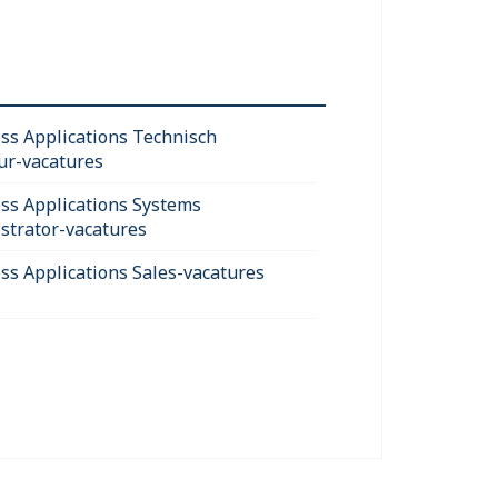
ss Applications Technisch
ur-vacatures
ss Applications Systems
strator-vacatures
ss Applications Sales-vacatures