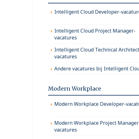
Intelligent Cloud Developer-vacatur
Intelligent Cloud Project Manager-
vacatures
Intelligent Cloud Technical Architect
vacatures
Andere vacatures bij Intelligent Clo
Modern Workplace
Modern Workplace Developer-vacat
Modern Workplace Project Manager
vacatures