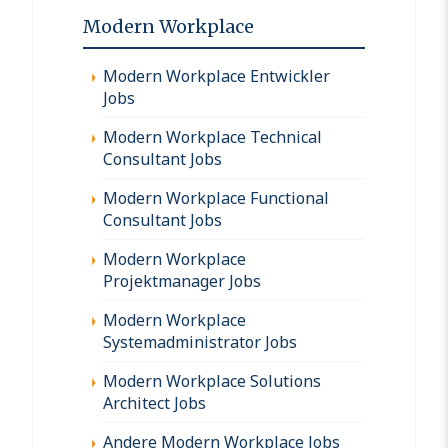
Modern Workplace
Modern Workplace Entwickler
Jobs
Modern Workplace Technical
Consultant Jobs
Modern Workplace Functional
Consultant Jobs
Modern Workplace
Projektmanager Jobs
Modern Workplace
Systemadministrator Jobs
Modern Workplace Solutions
Architect Jobs
Andere Modern Workplace Jobs