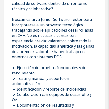
calidad de software dentro de un entorno
técnico y colaborativo?
Buscamos un/a Junior Software Tester para
incorporarse a un proyecto tecnológico
trabajando sobre aplicaciones desarrolladas
en C++. No es necesario contar con
experiencia previa: valoramos sobre todo la
motivación, la capacidad analítica y las ganas
de aprender, valorable haber trabajo en
entornos con sistemas POS.
🔹 Ejecución de pruebas funcionales y de
rendimiento
🔹 Testing manual y soporte en
automatización
🔹 Identificación y reporte de incidencias
🔹 Colaboración con equipos de desarrollo y
QA
🔹 Documentación de resultados y