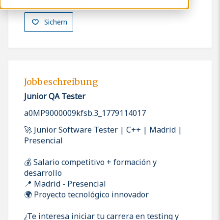
Sichern
Jobbeschreibung
Junior QA Tester
a0MP9000009kfsb.3_1779114017
🚀 Junior Software Tester | C++ | Madrid |
Presencial
💰 Salario competitivo + formación y
desarrollo
📍 Madrid - Presencial
🌍 Proyecto tecnológico innovador
¿Te interesa iniciar tu carrera en testing y