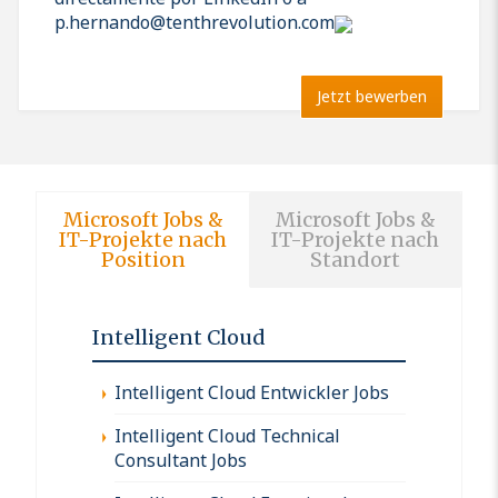
p.hernando@tenthrevolution.com
Jetzt bewerben
Microsoft Jobs &
Microsoft Jobs &
IT-Projekte nach
IT-Projekte nach
Position
Standort
Intelligent Cloud
Intelligent Cloud Entwickler Jobs
Intelligent Cloud Technical
Consultant Jobs