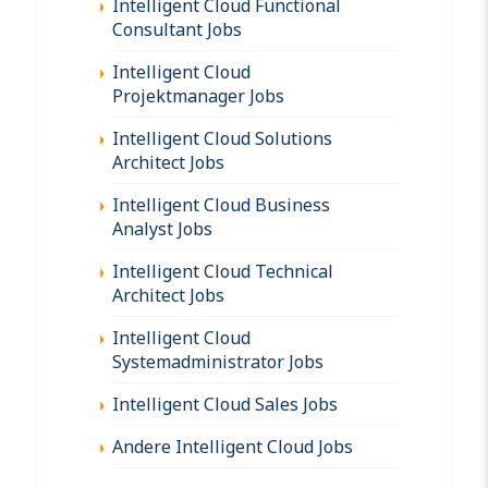
Intelligent Cloud Functional
Consultant Jobs
Intelligent Cloud
Projektmanager Jobs
Intelligent Cloud Solutions
Architect Jobs
Intelligent Cloud Business
Analyst Jobs
Intelligent Cloud Technical
Architect Jobs
Intelligent Cloud
Systemadministrator Jobs
Intelligent Cloud Sales Jobs
Andere Intelligent Cloud Jobs