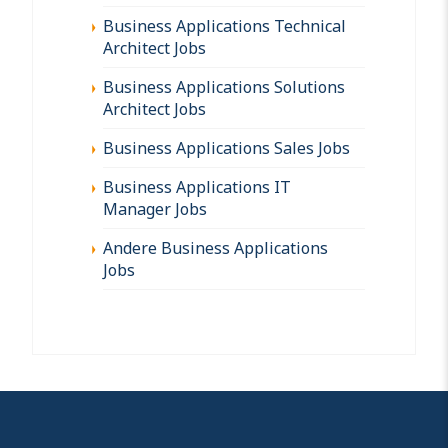
Business Applications Technical
Architect Jobs
Business Applications Solutions
Architect Jobs
Business Applications Sales Jobs
Business Applications IT
Manager Jobs
Andere Business Applications
Jobs