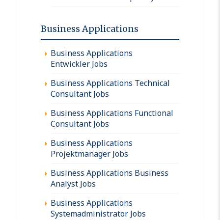
Business Applications
Business Applications
Entwickler Jobs
Business Applications Technical
Consultant Jobs
Business Applications Functional
Consultant Jobs
Business Applications
Projektmanager Jobs
Business Applications Business
Analyst Jobs
Business Applications
Systemadministrator Jobs